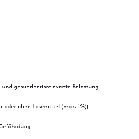
- und gesundheitsrelevante Belastung
r oder ohne Lösemittel (max. 1%))
 Gefährdung