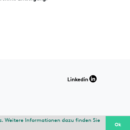
Linkedin
. Weitere Informationen dazu finden Sie
Ok