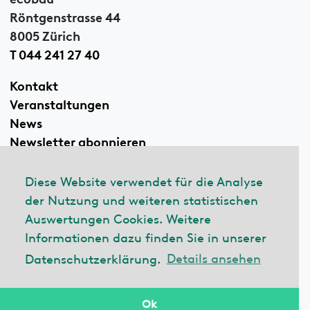
Röntgenstrasse 44
8005 Zürich
T 044 241 27 40
Kontakt
Veranstaltungen
News
Newsletter abonnieren
Diese Website verwendet für die Analyse
der Nutzung und weiteren statistischen
Linkedin
Auswertungen Cookies. Weitere
Informationen dazu finden Sie in unserer
Datenschutzerklärung.
Details ansehen
© 2026 ecobau
Impressum
Datenschutzerklärung
Ok