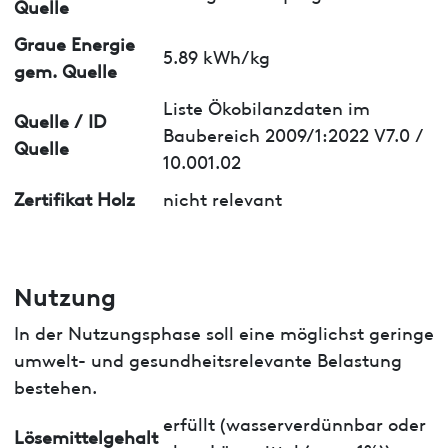
Quelle
Graue Energie
5.89 kWh/kg
gem. Quelle
Liste Ökobilanzdaten im
Quelle / ID
Baubereich 2009/1:2022 V7.0 /
Quelle
10.001.02
Zertifikat Holz
nicht relevant
Nutzung
In der Nutzungsphase soll eine möglichst geringe
umwelt- und gesundheitsrelevante Belastung
bestehen.
erfüllt (wasserverdünnbar oder
Lösemittelgehalt