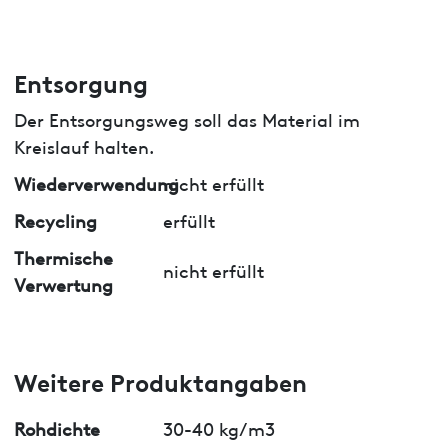
Entsorgung
Der Entsorgungsweg soll das Material im
Kreislauf halten.
Wiederverwendung
nicht erfüllt
Recycling
erfüllt
Thermische
nicht erfüllt
Verwertung
Weitere Produktangaben
Rohdichte
30-40 kg/m3