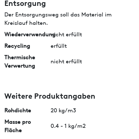
Entsorgung
Der Entsorgungsweg soll das Material im
Kreislauf halten.
Wiederverwendung
nicht erfüllt
Recycling
erfüllt
Thermische
nicht erfüllt
Verwertung
Weitere Produktangaben
Rohdichte
20 kg/m3
Masse pro
0.4 - 1 kg/m2
Fläche