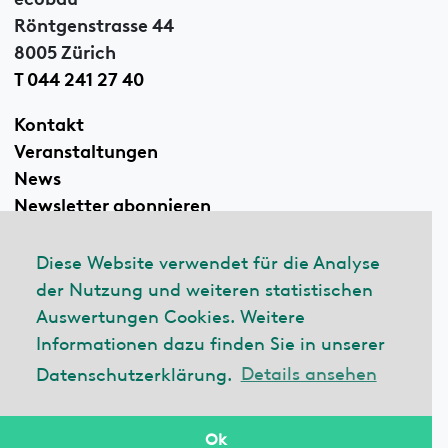
Röntgenstrasse 44
8005 Zürich
T 044 241 27 40
Kontakt
Veranstaltungen
News
Newsletter abonnieren
Diese Website verwendet für die Analyse
der Nutzung und weiteren statistischen
Linkedin
Auswertungen Cookies. Weitere
Informationen dazu finden Sie in unserer
Datenschutzerklärung.
Details ansehen
© 2026 ecobau
Impressum
Datenschutzerklärung
Ok