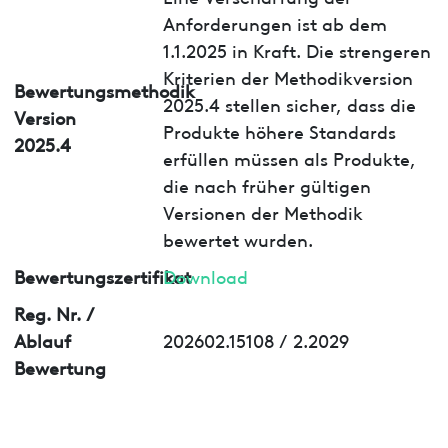
Anforderungen ist ab dem
1.1.2025 in Kraft. Die strengeren
Kriterien der Methodikversion
Bewertungsmethodik
2025.4 stellen sicher, dass die
Version
Produkte höhere Standards
2025.4
erfüllen müssen als Produkte,
die nach früher gültigen
Versionen der Methodik
bewertet wurden.
Bewertungszertifikat
Download
Reg. Nr. /
Ablauf
202602.15108 / 2.2029
Bewertung