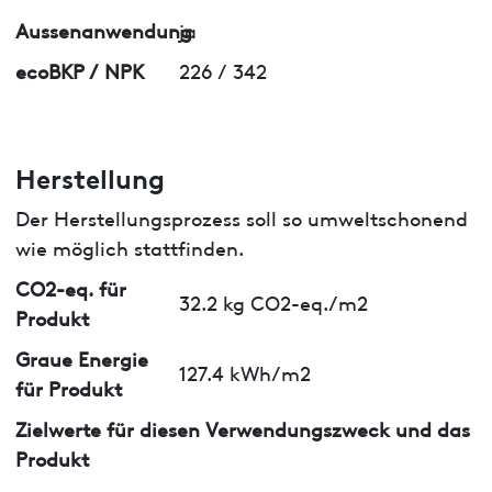
Aussenanwendung
ja
ecoBKP / NPK
226 / 342
Herstellung
Der Herstellungsprozess soll so umweltschonend
wie möglich stattfinden.
CO2-eq. für
32.2 kg CO2-eq./m2
Produkt
Graue Energie
127.4 kWh/m2
für Produkt
Zielwerte für diesen Verwendungszweck und das
Produkt