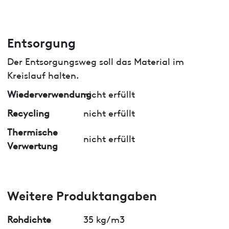
Entsorgung
Der Entsorgungsweg soll das Material im
Kreislauf halten.
Wiederverwendung
nicht erfüllt
Recycling
nicht erfüllt
Thermische
nicht erfüllt
Verwertung
Weitere Produktangaben
Rohdichte
35 kg/m3