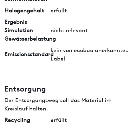
Halogengehalt
erfüllt
Ergebnis
Simulation
nicht relevant
Gewässerbelastung
kein von ecobau anerkanntes
Emissionsstandard
Label
Entsorgung
Der Entsorgungsweg soll das Material im
Kreislauf halten.
Recycling
erfüllt