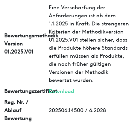
Eine Verschärfung der
Anforderungen ist ab dem
1.1.2025 in Kraft. Die strengeren
Kriterien der Methodikversion
Bewertungsmethodik
01.2025.V01 stellen sicher, dass
Version
die Produkte höhere Standards
01.2025.V01
erfüllen müssen als Produkte,
die nach früher gültigen
Versionen der Methodik
bewertet wurden.
Bewertungszertifikat
Download
Reg. Nr. /
Ablauf
202506.14500 / 6.2028
Bewertung