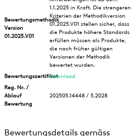
1.1.2025 in Kraft. Die strengeren
Kriterien der Methodikversion
Bewertungsmethodik
01.2025.V01 stellen sicher, dass
Version
die Produkte höhere Standards
01.2025.V01
erfüllen müssen als Produkte,
die nach früher gültigen
Versionen der Methodik
bewertet wurden.
Bewertungszertifikat
Download
Reg. Nr. /
Ablauf
202505.14448 / 5.2028
Bewertung
Bewertungsdetails gemäss