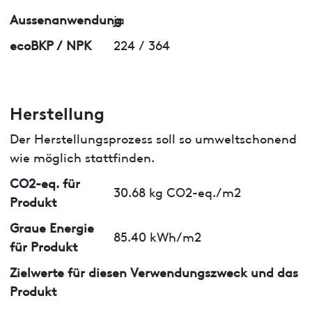
Aussenanwendung
ja
ecoBKP / NPK
224 / 364
Herstellung
Der Herstellungsprozess soll so umweltschonend
wie möglich stattfinden.
CO2-eq. für
30.68 kg CO2-eq./m2
Produkt
Graue Energie
85.40 kWh/m2
für Produkt
Zielwerte für diesen Verwendungszweck und das
Produkt