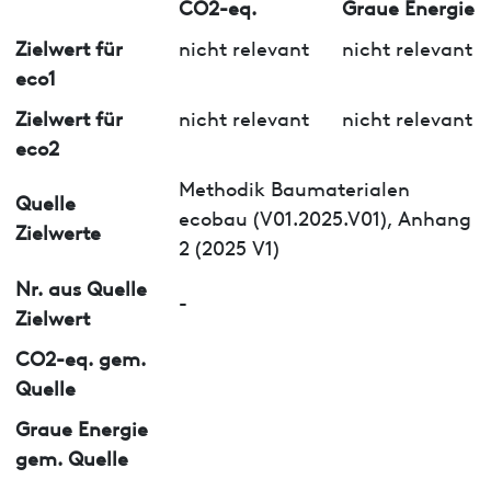
CO2-eq.
Graue Energie
Zielwert für
nicht relevant
nicht relevant
eco1
Zielwert für
nicht relevant
nicht relevant
eco2
Methodik Baumaterialen
Quelle
ecobau (V01.2025.V01), Anhang
Zielwerte
2 (2025 V1)
Nr. aus Quelle
-
Zielwert
CO2-eq. gem.
Quelle
Graue Energie
gem. Quelle