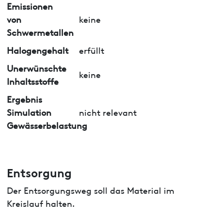
Emissionen
von
keine
Schwermetallen
Halogengehalt
erfüllt
Unerwünschte
keine
Inhaltsstoffe
Ergebnis
Simulation
nicht relevant
Gewässerbelastung
Entsorgung
Der Entsorgungsweg soll das Material im
Kreislauf halten.