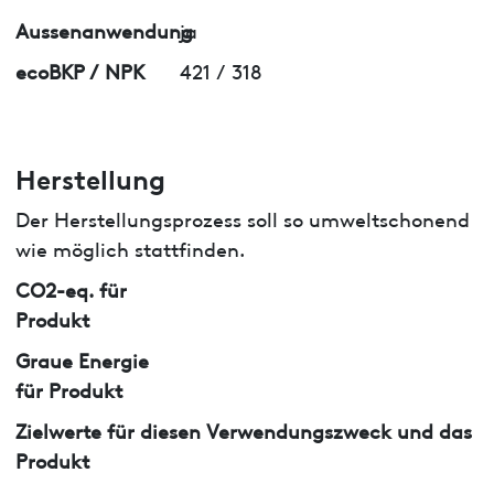
Aussenanwendung
ja
ecoBKP / NPK
421 / 318
Herstellung
Der Herstellungsprozess soll so umweltschonend
wie möglich stattfinden.
CO2-eq. für
Produkt
Graue Energie
für Produkt
Zielwerte für diesen Verwendungszweck und das
Produkt