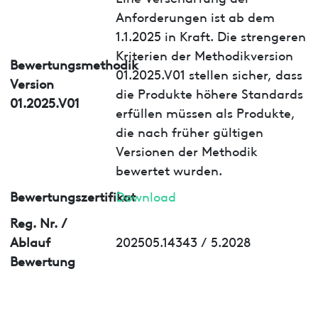
Anforderungen ist ab dem
1.1.2025 in Kraft. Die strengeren
Kriterien der Methodikversion
Bewertungsmethodik
01.2025.V01 stellen sicher, dass
Version
die Produkte höhere Standards
01.2025.V01
erfüllen müssen als Produkte,
die nach früher gültigen
Versionen der Methodik
bewertet wurden.
Bewertungszertifikat
Download
Reg. Nr. /
Ablauf
202505.14343 / 5.2028
Bewertung