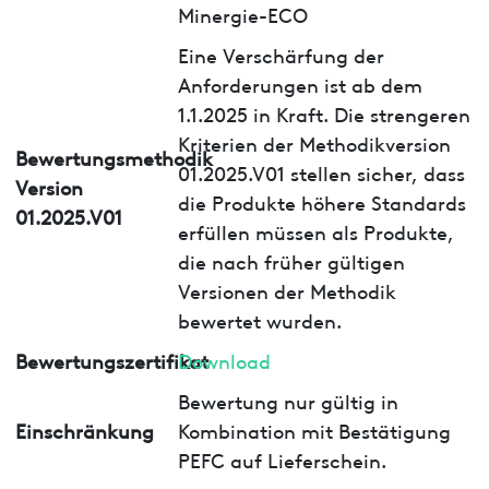
Minergie-ECO
Eine Verschärfung der
Anforderungen ist ab dem
1.1.2025 in Kraft. Die strengeren
Kriterien der Methodikversion
Bewertungsmethodik
01.2025.V01 stellen sicher, dass
Version
die Produkte höhere Standards
01.2025.V01
erfüllen müssen als Produkte,
die nach früher gültigen
Versionen der Methodik
bewertet wurden.
Bewertungszertifikat
Download
Bewertung nur gültig in
Einschränkung
Kombination mit Bestätigung
PEFC auf Lieferschein.