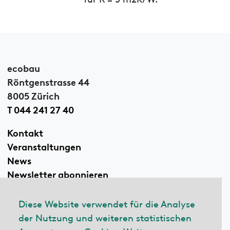
ecobau
Röntgenstrasse 44
8005 Zürich
T 044 241 27 40
Kontakt
Veranstaltungen
News
Newsletter abonnieren
Diese Website verwendet für die Analyse
der Nutzung und weiteren statistischen
Linkedin