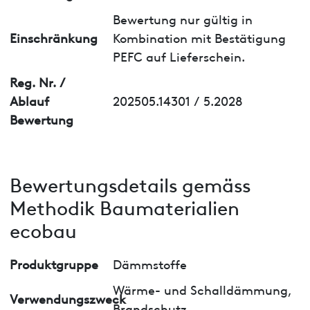
Bewertung nur gültig in
Einschränkung
Kombination mit Bestätigung
PEFC auf Lieferschein.
Reg. Nr. /
Ablauf
202505.14301 / 5.2028
Bewertung
Bewertungsdetails gemäss
Methodik Baumaterialien
ecobau
Produktgruppe
Dämmstoffe
Wärme- und Schalldämmung,
Verwendungszweck
Brandschutz