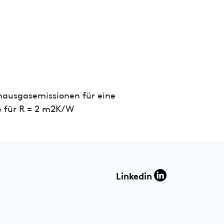
hausgasemissionen für eine
 für R = 2 m2K/W
Linkedin