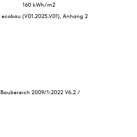
160 kWh/m2
 ecobau (V01.2025.V01), Anhang 2
 Baubereich 2009/1:2022 V6.2 /