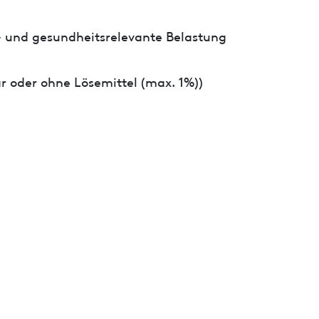
- und gesundheitsrelevante Belastung
r oder ohne Lösemittel (max. 1%))