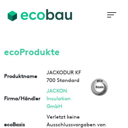
ecoProdukte
JACKODUR KF
Produktname
700 Standard
JACKON
Firma/Händler
Insulation
GmbH
Verletzt keine
ecoBasis
Ausschlussvorgaben von