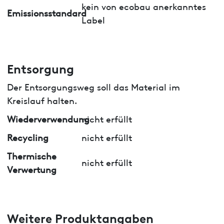
kein von ecobau anerkanntes
Emissionsstandard
Label
Entsorgung
Der Entsorgungsweg soll das Material im
Kreislauf halten.
Wiederverwendung
nicht erfüllt
Recycling
nicht erfüllt
Thermische
nicht erfüllt
Verwertung
Weitere Produktangaben