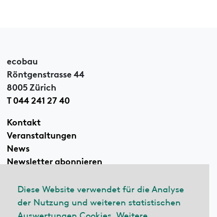
ecobau
Röntgenstrasse 44
8005 Zürich
T 044 241 27 40
Kontakt
Veranstaltungen
News
Newsletter abonnieren
Diese Website verwendet für die Analyse
der Nutzung und weiteren statistischen
Linkedin
Auswertungen Cookies. Weitere