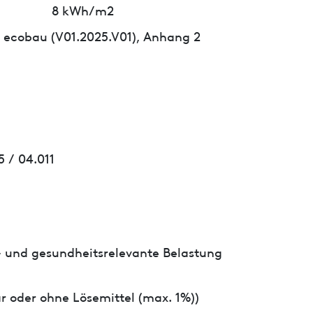
8 kWh/m2
 ecobau (V01.2025.V01), Anhang 2
 / 04.011
- und gesundheitsrelevante Belastung
r oder ohne Lösemittel (max. 1%))