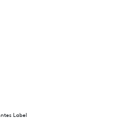
ntes Label