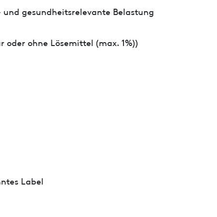
- und gesundheitsrelevante Belastung
r oder ohne Lösemittel (max. 1%))
ntes Label