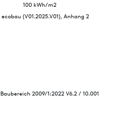
100 kWh/m2
 ecobau (V01.2025.V01), Anhang 2
 Baubereich 2009/1:2022 V6.2 / 10.001