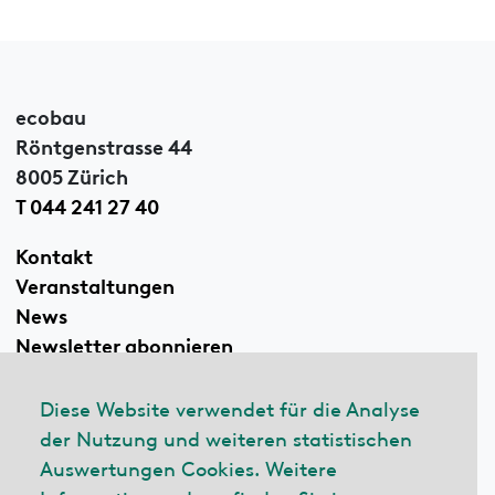
ecobau
Röntgenstrasse 44
8005 Zürich
T 044 241 27 40
Kontakt
Veranstaltungen
News
Newsletter abonnieren
Diese Website verwendet für die Analyse
der Nutzung und weiteren statistischen
Linkedin
Auswertungen Cookies. Weitere