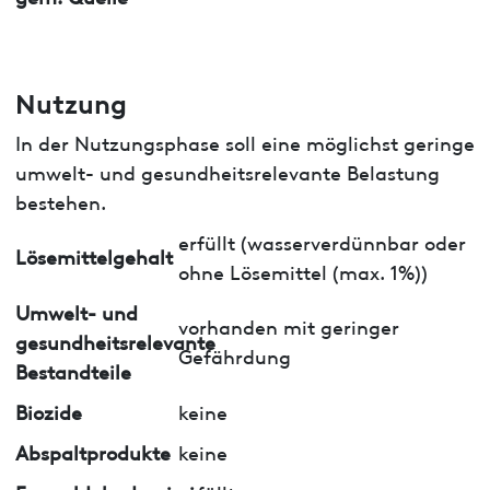
Nutzung
In der Nutzungsphase soll eine möglichst geringe
umwelt- und gesundheitsrelevante Belastung
bestehen.
erfüllt (wasserverdünnbar oder
Lösemittelgehalt
ohne Lösemittel (max. 1%))
Umwelt- und
vorhanden mit geringer
gesundheitsrelevante
Gefährdung
Bestandteile
Biozide
keine
Abspaltprodukte
keine