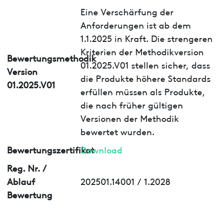
Eine Verschärfung der
Anforderungen ist ab dem
1.1.2025 in Kraft. Die strengeren
Kriterien der Methodikversion
Bewertungsmethodik
01.2025.V01 stellen sicher, dass
Version
die Produkte höhere Standards
01.2025.V01
erfüllen müssen als Produkte,
die nach früher gültigen
Versionen der Methodik
bewertet wurden.
Bewertungszertifikat
Download
Reg. Nr. /
Ablauf
202501.14001 / 1.2028
Bewertung