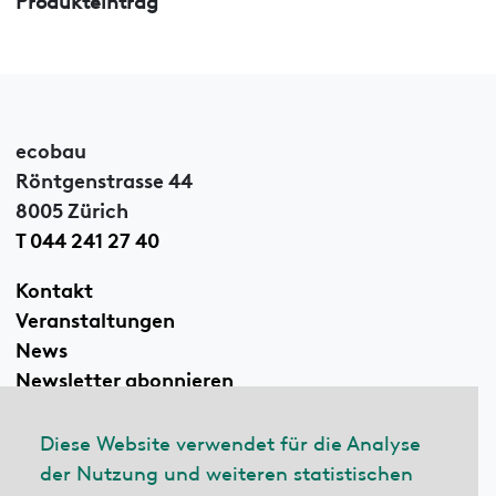
ecobau
Röntgenstrasse 44
8005 Zürich
T 044 241 27 40
Kontakt
Veranstaltungen
News
Newsletter abonnieren
Diese Website verwendet für die Analyse
der Nutzung und weiteren statistischen
Linkedin