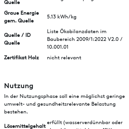
Quelle
Graue Energie
5.13 kWh/kg
gem. Quelle
Liste Ökobilanzdaten im
Quelle / ID
Baubereich 2009/1:2022 V2.0 /
Quelle
10.001.01
Zertifikat Holz
nicht relevant
Nutzung
In der Nutzungsphase soll eine möglichst geringe
umwelt- und gesundheitsrelevante Belastung
bestehen.
erfüllt (wasserverdünnbar oder
Lösemittelgehalt