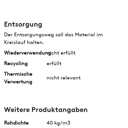
Entsorgung
Der Entsorgungsweg soll das Material im
Kreislauf halten.
Wiederverwendung
nicht erfüllt
Recycling
erfüllt
Thermische
nicht relevant
Verwertung
Weitere Produktangaben
Rohdichte
40 kg/m3