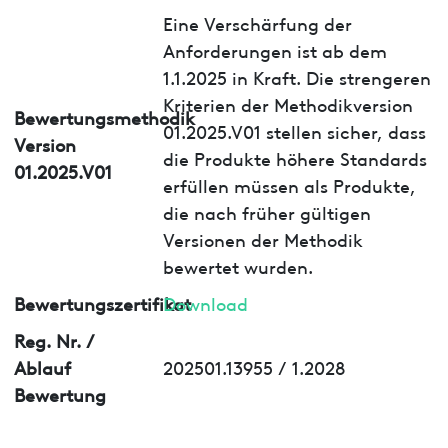
Eine Verschärfung der
Anforderungen ist ab dem
1.1.2025 in Kraft. Die strengeren
Kriterien der Methodikversion
Bewertungsmethodik
01.2025.V01 stellen sicher, dass
Version
die Produkte höhere Standards
01.2025.V01
erfüllen müssen als Produkte,
die nach früher gültigen
Versionen der Methodik
bewertet wurden.
Bewertungszertifikat
Download
Reg. Nr. /
Ablauf
202501.13955 / 1.2028
Bewertung