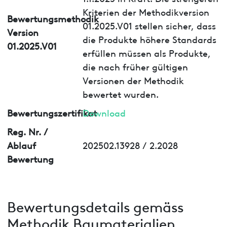
Kriterien der Methodikversion
Bewertungsmethodik
01.2025.V01 stellen sicher, dass
Version
die Produkte höhere Standards
01.2025.V01
erfüllen müssen als Produkte,
die nach früher gültigen
Versionen der Methodik
bewertet wurden.
Bewertungszertifikat
Download
Reg. Nr. /
Ablauf
202502.13928 / 2.2028
Bewertung
Bewertungsdetails gemäss
Methodik Baumaterialien