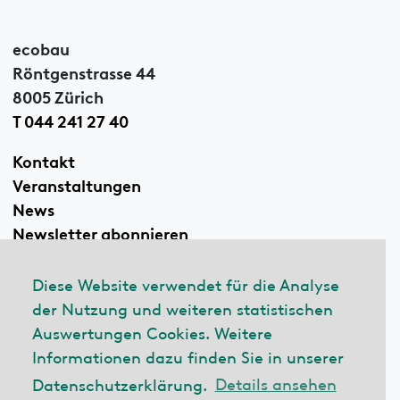
ecobau
Röntgenstrasse 44
8005 Zürich
T 044 241 27 40
Kontakt
Veranstaltungen
News
Newsletter abonnieren
Diese Website verwendet für die Analyse
der Nutzung und weiteren statistischen
Linkedin
Auswertungen Cookies. Weitere
Informationen dazu finden Sie in unserer
Datenschutzerklärung.
Details ansehen
© 2026 ecobau