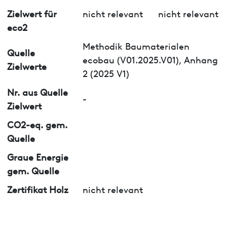
Zielwert für
nicht relevant
nicht relevant
eco2
Methodik Baumaterialen
Quelle
ecobau (V01.2025.V01), Anhang
Zielwerte
2 (2025 V1)
Nr. aus Quelle
-
Zielwert
CO2-eq. gem.
Quelle
Graue Energie
gem. Quelle
Zertifikat Holz
nicht relevant