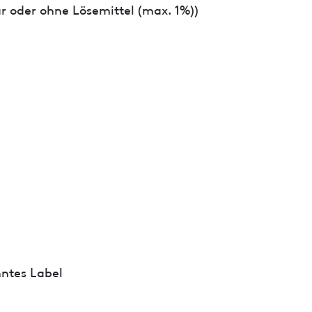
r oder ohne Lösemittel (max. 1%))
ntes Label