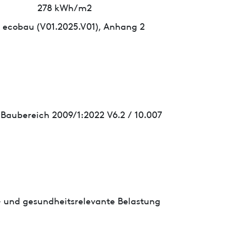
278 kWh/m2
 ecobau (V01.2025.V01), Anhang 2
 Baubereich 2009/1:2022 V6.2 / 10.007
- und gesundheitsrelevante Belastung