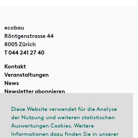
ecobau
Röntgenstrasse 44
8005 Zürich
T 044 241 27 40
Kontakt
Veranstaltungen
News
Newsletter abonnieren
Diese Website verwendet für die Analyse
der Nutzung und weiteren statistischen
Linkedin
Auswertungen Cookies. Weitere
Informationen dazu finden Sie in unserer