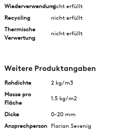
Wiederverwendung
nicht erfüllt
Recycling
nicht erfüllt
Thermische
nicht erfüllt
Verwertung
Weitere Produktangaben
Rohdichte
2 kg/m3
Masse pro
1.5 kg/m2
Fläche
Dicke
0-20 mm
Ansprechperson
Florian Sevenig