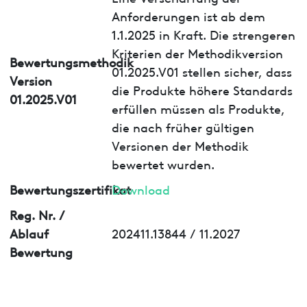
Anforderungen ist ab dem
1.1.2025 in Kraft. Die strengeren
Kriterien der Methodikversion
Bewertungsmethodik
01.2025.V01 stellen sicher, dass
Version
die Produkte höhere Standards
01.2025.V01
erfüllen müssen als Produkte,
die nach früher gültigen
Versionen der Methodik
bewertet wurden.
Bewertungszertifikat
Download
Reg. Nr. /
Ablauf
202411.13844 / 11.2027
Bewertung