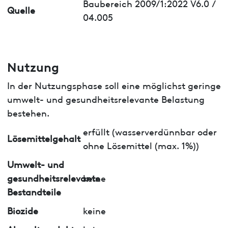
Baubereich 2009/1:2022 V6.0 /
Quelle
04.005
Nutzung
In der Nutzungsphase soll eine möglichst geringe
umwelt- und gesundheitsrelevante Belastung
bestehen.
erfüllt (wasserverdünnbar oder
Lösemittelgehalt
ohne Lösemittel (max. 1%))
Umwelt- und
gesundheitsrelevante
keine
Bestandteile
Biozide
keine