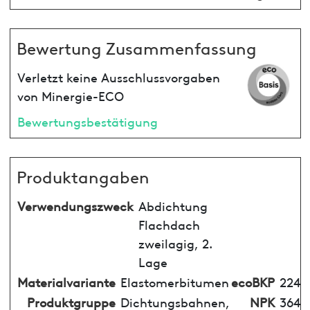
Bewertung Zusammenfassung
Verletzt keine Ausschlussvorgaben
von Minergie-ECO
Bewertungsbestätigung
Produktangaben
Verwendungszweck
Abdichtung
Flachdach
zweilagig, 2.
Lage
Materialvariante
Elastomerbitumen
ecoBKP
224
Produktgruppe
Dichtungsbahnen,
NPK
364