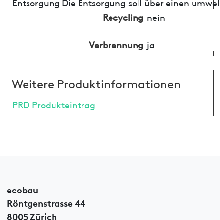
Entsorgung
Die Entsorgung soll über einen umwel
Recycling
nein
Verbrennung
ja
Weitere Produktinformationen
PRD Produkteintrag
ecobau
Röntgenstrasse 44
8005 Zürich