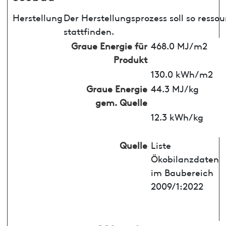
Herstellung
Der Herstellungsprozess soll so ress
stattfinden.
Graue Energie für
468.0 MJ/m2
Produkt
130.0 kWh/m2
Graue Energie
44.3 MJ/kg
gem. Quelle
12.3 kWh/kg
Quelle
Liste
Ökobilanzdaten
im Baubereich
2009/1:2022