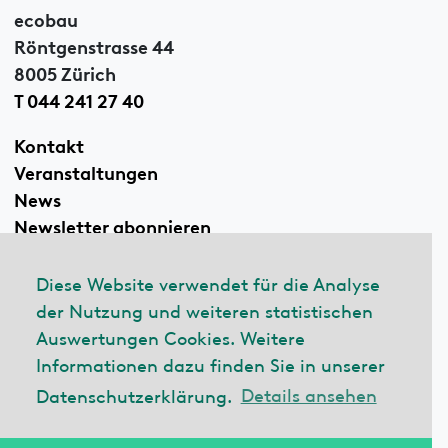
ecobau
Röntgenstrasse 44
8005 Zürich
T 044 241 27 40
Kontakt
Veranstaltungen
News
Newsletter abonnieren
Diese Website verwendet für die Analyse
der Nutzung und weiteren statistischen
Linkedin
Auswertungen Cookies. Weitere
Informationen dazu finden Sie in unserer
Datenschutzerklärung.
Details ansehen
© 2026 ecobau
Impressum