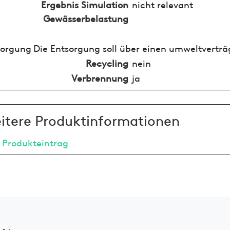
Ergebnis Simulation
nicht relevant
Gewässerbelastung
sorgung
Die Entsorgung soll über einen umweltverträ
Recycling
nein
Verbrennung
ja
itere Produktinformationen
 Produkteintrag