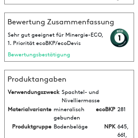
Bewertung Zusammenfassung
Sehr gut geeignet für Minergie-ECO,
1. Priorität ecoBKP/ecoDevis
Bewertungsbestätigung
Produktangaben
Verwendungszweck
Spachtel- und
Nivelliermasse
Materialvariante
mineralisch
ecoBKP
281
gebunden
Produktgruppe
Bodenbeläge
NPK
645,
661,