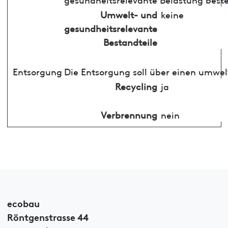
Umwelt- und
keine
gesundheitsrelevante
Bestandteile
Entsorgung
Die Entsorgung soll über einen umwel
Recycling
ja
Verbrennung
nein
ecobau
Röntgenstrasse 44