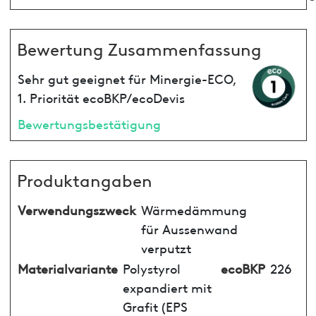
Bewertung Zusammenfassung
Sehr gut geeignet für Minergie-ECO,
1. Priorität ecoBKP/ecoDevis
Bewertungsbestätigung
Produktangaben
Verwendungszweck
Wärmedämmung
für Aussenwand
verputzt
Materialvariante
Polystyrol
ecoBKP
226
expandiert mit
Grafit (EPS