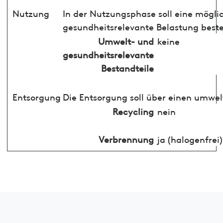
Nutzung
In der Nutzungsphase soll eine mögli
gesundheitsrelevante Belastung best
Umwelt- und
keine
gesundheitsrelevante
Bestandteile
Entsorgung
Die Entsorgung soll über einen umwel
Recycling
nein
Verbrennung
ja (halogenfrei)