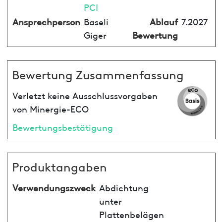
PCI
Ansprechperson
Baseli
Ablauf
7.2027
Giger
Bewertung
Bewertung Zusammenfassung
Verletzt keine Ausschlussvorgaben
von Minergie-ECO
Bewertungsbestätigung
Produktangaben
Verwendungszweck
Abdichtung
unter
Plattenbelägen