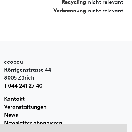
Recycling
nicht relevant
Verbrennung
nicht relevant
ecobau
Röntgenstrasse 44
8005 Zürich
T 044 241 27 40
Kontakt
Veranstaltungen
News
Newsletter abonnieren