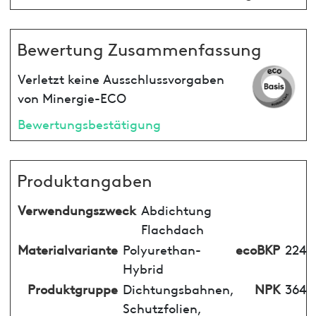
Bewertung Zusammenfassung
Verletzt keine Ausschlussvorgaben
von Minergie-ECO
Bewertungsbestätigung
Produktangaben
Verwendungszweck
Abdichtung
Flachdach
Materialvariante
Polyurethan-
ecoBKP
224
Hybrid
Produktgruppe
Dichtungsbahnen,
NPK
364
Schutzfolien,