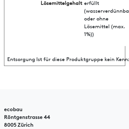
Lösemittelgehalt
erfüllt
(wasserverdünnba
oder ohne
Lösemittel (max.
1%))
Entsorgung
Ist für diese Produktgruppe kein Ken
ecobau
Röntgenstrasse 44
8005 Zürich