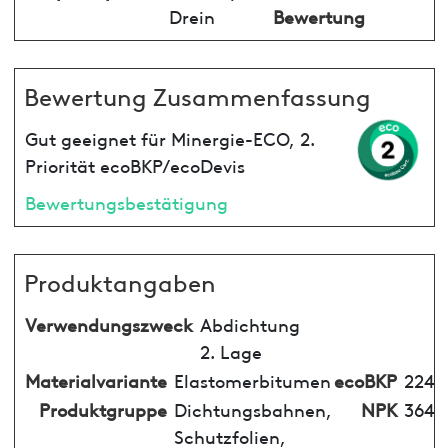
Drein
Bewertung
Bewertung Zusammenfassung
Gut geeignet für Minergie-ECO, 2.
Priorität ecoBKP/ecoDevis
Bewertungsbestätigung
Produktangaben
Verwendungszweck
Abdichtung
2. Lage
Materialvariante
Elastomerbitumen
ecoBKP
224
Produktgruppe
Dichtungsbahnen,
NPK
364
Schutzfolien,