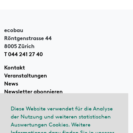
ecobau
Röntgenstrasse 44
8005 Zürich
T 044 241 27 40
Kontakt
Veranstaltungen
News
Newsletter abonnieren
Diese Website verwendet für die Analyse
der Nutzung und weiteren statistischen
Linkedin
Auswertungen Cookies. Weitere
Informationen dazu finden Sie in unserer