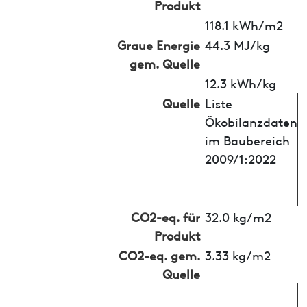
Produkt
118.1 kWh/m2
Graue Energie
44.3 MJ/kg
gem. Quelle
12.3 kWh/kg
Quelle
Liste
Ökobilanzdaten
im Baubereich
2009/1:2022
CO2-eq. für
32.0 kg/m2
Produkt
CO2-eq. gem.
3.33 kg/m2
Quelle