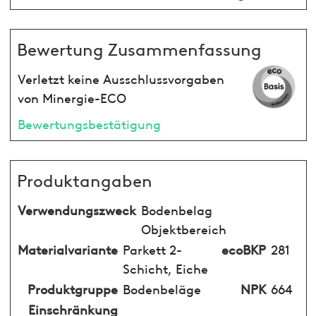
Bewertung Zusammenfassung
Verletzt keine Ausschlussvorgaben
von Minergie-ECO
Bewertungsbestätigung
Produktangaben
Verwendungszweck
Bodenbelag
Objektbereich
Materialvariante
Parkett 2-
ecoBKP
281
Schicht, Eiche
Produktgruppe
Bodenbeläge
NPK
664
Einschränkung