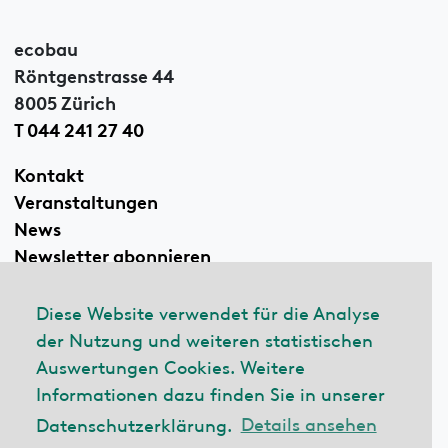
ecobau
Röntgenstrasse 44
8005 Zürich
T 044 241 27 40
Kontakt
Veranstaltungen
News
Newsletter abonnieren
Diese Website verwendet für die Analyse
der Nutzung und weiteren statistischen
Linkedin
Auswertungen Cookies. Weitere
Informationen dazu finden Sie in unserer
Datenschutzerklärung.
Details ansehen
© 2026 ecobau