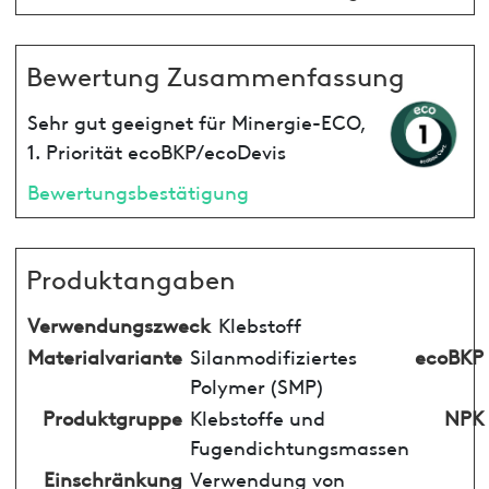
Bewertung Zusammenfassung
Sehr gut geeignet für Minergie-ECO,
1. Priorität ecoBKP/ecoDevis
Bewertungsbestätigung
Produktangaben
Verwendungszweck
Klebstoff
Materialvariante
Silanmodifiziertes
ecoBKP
Polymer (SMP)
Produktgruppe
Klebstoffe und
NPK
Fugendichtungsmassen
Einschränkung
Verwendung von