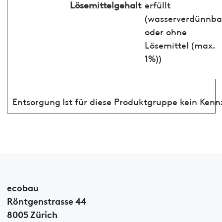
Lösemittelgehalt
erfüllt
(wasserverdünnba
oder ohne
Lösemittel (max.
1%))
Entsorgung
Ist für diese Produktgruppe kein Ken
ecobau
Röntgenstrasse 44
8005 Zürich