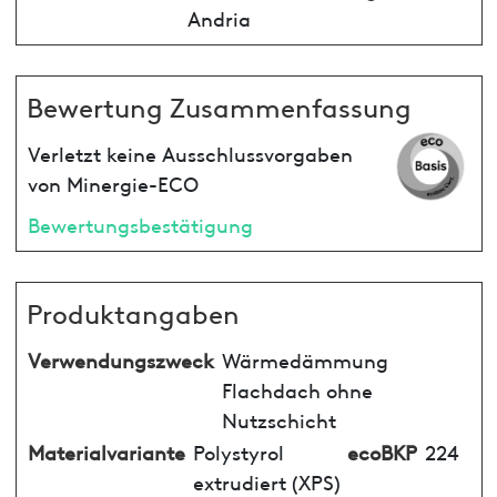
Andria
Bewertung Zusammenfassung
Verletzt keine Ausschlussvorgaben
von Minergie-ECO
Bewertungsbestätigung
Produktangaben
Verwendungszweck
Wärmedämmung
Flachdach ohne
Nutzschicht
Materialvariante
Polystyrol
ecoBKP
224
extrudiert (XPS)