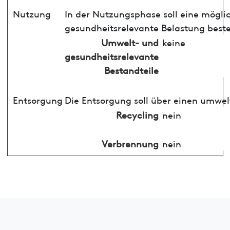
Nutzung
In der Nutzungsphase soll eine mögli
gesundheitsrelevante Belastung best
Umwelt- und
keine
gesundheitsrelevante
Bestandteile
Entsorgung
Die Entsorgung soll über einen umwel
Recycling
nein
Verbrennung
nein