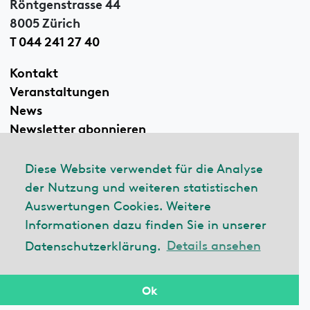
Röntgenstrasse 44
8005 Zürich
T 044 241 27 40
Kontakt
Veranstaltungen
News
Newsletter abonnieren
Diese Website verwendet für die Analyse
der Nutzung und weiteren statistischen
Linkedin
Auswertungen Cookies. Weitere
Informationen dazu finden Sie in unserer
Datenschutzerklärung.
Details ansehen
© 2026 ecobau
Impressum
Datenschutzerklärung
Ok