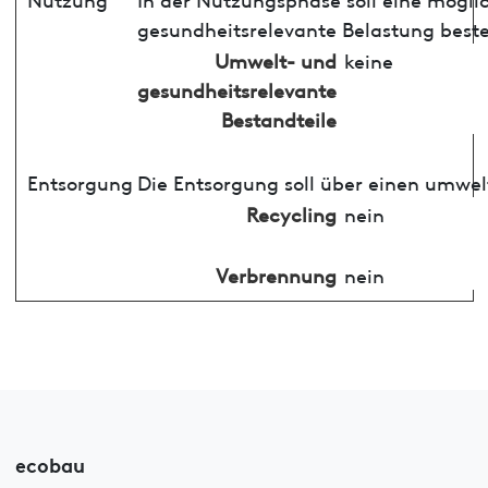
gesundheitsrelevante Belastung best
Umwelt- und
keine
gesundheitsrelevante
Bestandteile
Entsorgung
Die Entsorgung soll über einen umwel
Recycling
nein
Verbrennung
nein
ecobau