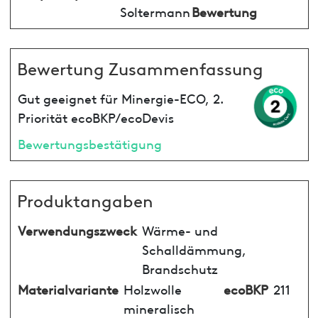
Soltermann
Bewertung
Bewertung Zusammenfassung
Gut geeignet für Minergie-ECO, 2.
Priorität ecoBKP/ecoDevis
Bewertungsbestätigung
Produktangaben
Verwendungszweck
Wärme- und
Schalldämmung,
Brandschutz
Materialvariante
Holzwolle
ecoBKP
211
mineralisch