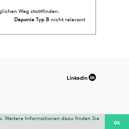
glichen Weg stattfinden.
Deponie Typ B
nicht relevant
Linkedin
. Weitere Informationen dazu finden Sie
Ok