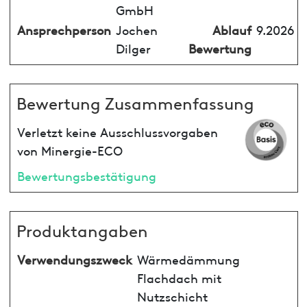
GmbH
Ansprechperson
Jochen
Ablauf
9.2026
Dilger
Bewertung
Bewertung Zusammenfassung
Verletzt keine Ausschlussvorgaben
von Minergie-ECO
Bewertungsbestätigung
Produktangaben
Verwendungszweck
Wärmedämmung
Flachdach mit
Nutzschicht