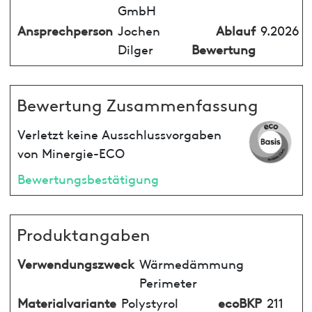
GmbH
Ansprechperson
Jochen
Ablauf
9.2026
Dilger
Bewertung
Bewertung Zusammenfassung
Verletzt keine Ausschlussvorgaben
von Minergie-ECO
Bewertungsbestätigung
Produktangaben
Verwendungszweck
Wärmedämmung
Perimeter
Materialvariante
Polystyrol
ecoBKP
211