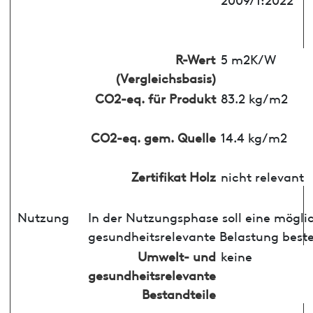
R-Wert
5 m2K/W
(Vergleichsbasis)
CO2-eq. für Produkt
83.2 kg/m2
CO2-eq. gem. Quelle
14.4 kg/m2
Zertifikat Holz
nicht relevant
Nutzung
In der Nutzungsphase soll eine mögli
gesundheitsrelevante Belastung best
Umwelt- und
keine
gesundheitsrelevante
Bestandteile