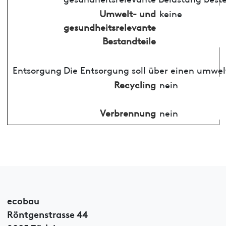
Umwelt- und
keine
gesundheitsrelevante
Bestandteile
Entsorgung
Die Entsorgung soll über einen umwel
Recycling
nein
Verbrennung
nein
ecobau
Röntgenstrasse 44