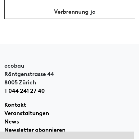
Verbrennung
ja
ecobau
Röntgenstrasse 44
8005 Zürich
T 044 241 27 40
Kontakt
Veranstaltungen
News
Newsletter abonnieren