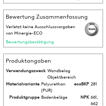
Bewertung Zusammenfassung
Verletzt keine Ausschlussvorgaben
von Minergie-ECO
Bewertungsbestätigung
Produktangaben
Verwendungszweck
Wandbelag
Objektbereich
Materialvariante
Polyurethan
ecoBKP
281
(PUR)
Produktgruppe
Bodenbeläge
NPK
661,
662