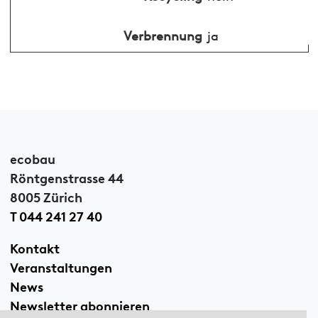
Verbrennung
ja
ecobau
Röntgenstrasse 44
8005 Zürich
T 044 241 27 40
Kontakt
Veranstaltungen
News
Newsletter abonnieren