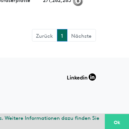
Zurück
1
Nächste
Linkedin
. Weitere Informationen dazu finden Sie
Ok