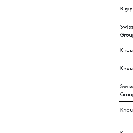
Rigip
Swiss
Grou
Knau
Knau
Swiss
Grou
Knau
Knau