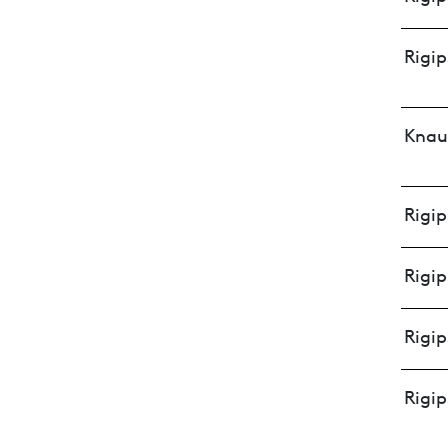
Rigip
Knau
Rigip
Rigip
Rigip
Rigip