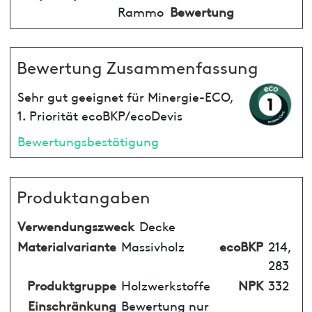
Rammo
Bewertung
Bewertung Zusammenfassung
Sehr gut geeignet für Minergie-ECO,
1. Priorität ecoBKP/ecoDevis
Bewertungsbestätigung
Produktangaben
Verwendungszweck
Decke
Materialvariante
Massivholz
ecoBKP
214,
283
Produktgruppe
Holzwerkstoffe
NPK
332
Einschränkung
Bewertung nur