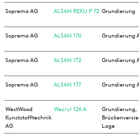
Soprema AG
ALSAN REKU P 72
Grundierung
Soprema AG
ALSAN 170
Grundierung 
Soprema AG
ALSAN 172
Grundierung 
Soprema AG
ALSAN 177
Grundierung 
WestWood
Wecryl 126 A
Grundierung,
Kunststofftechnik
Brückenversie
AG
Lage