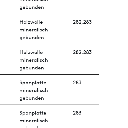
gebunden
Holzwolle
282,283
mineralisch
gebunden
Holzwolle
282,283
mineralisch
gebunden
Spanplatte
283
mineralisch
gebunden
Spanplatte
283
mineralisch
gebunden