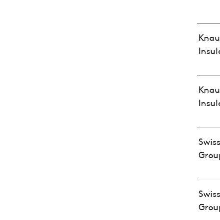
Knau
Insul
Knau
Insul
Swiss
Grou
Swiss
Grou