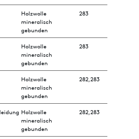
Holzwolle
283
mineralisch
gebunden
Holzwolle
283
mineralisch
gebunden
Holzwolle
282,283
mineralisch
gebunden
leidung
Holzwolle
282,283
mineralisch
gebunden