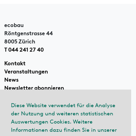
ecobau
Röntgenstrasse 44
8005 Zürich
T 044 241 27 40
Kontakt
Veranstaltungen
News
Newsletter abonnieren
Diese Website verwendet für die Analyse
der Nutzung und weiteren statistischen
Linkedin
Auswertungen Cookies. Weitere
Informationen dazu finden Sie in unserer