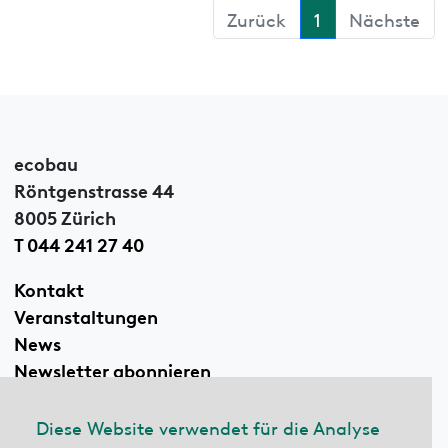
Zurück
1
Nächste
ecobau
Röntgenstrasse 44
8005 Zürich
T 044 241 27 40
Kontakt
Veranstaltungen
News
Newsletter abonnieren
Diese Website verwendet für die Analyse