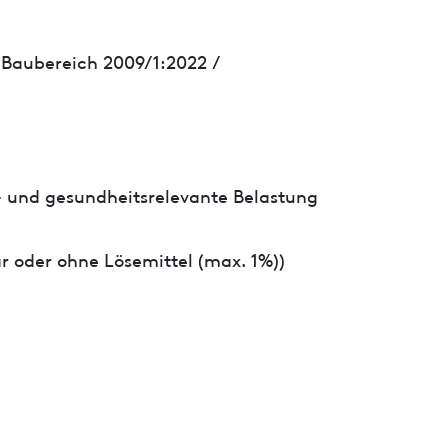
 Baubereich 2009/1:2022 /
- und gesundheitsrelevante Belastung
r oder ohne Lösemittel (max. 1%))