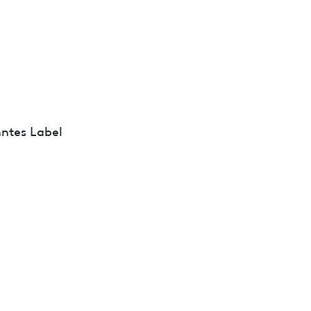
ntes Label