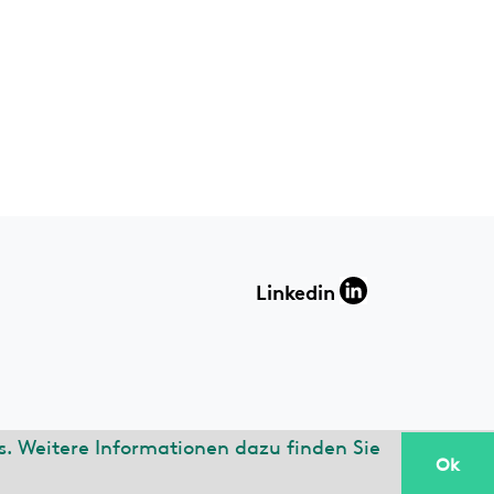
Linkedin
. Weitere Informationen dazu finden Sie
Ok