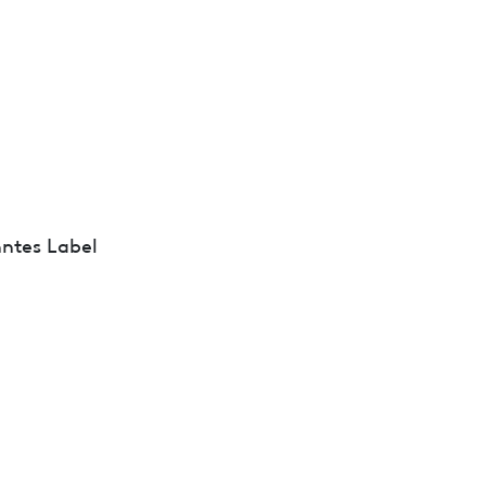
ntes Label