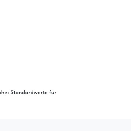
che: Standardwerte für