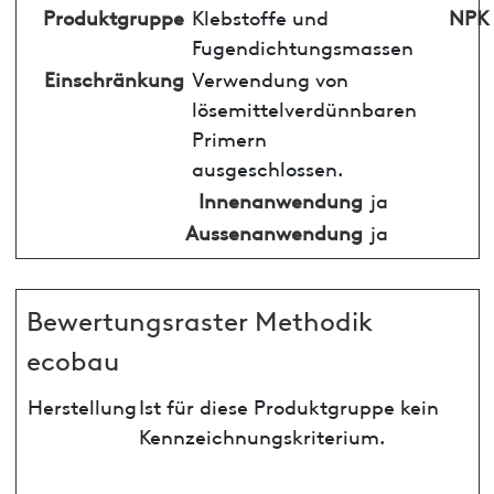
Produktgruppe
Klebstoffe und
NPK
Fugendichtungsmassen
Einschränkung
Verwendung von
lösemittelverdünnbaren
Primern
ausgeschlossen.
Innenanwendung
ja
Aussenanwendung
ja
Bewertungsraster Methodik
ecobau
Herstellung
Ist für diese Produktgruppe kein
Kennzeichnungskriterium.