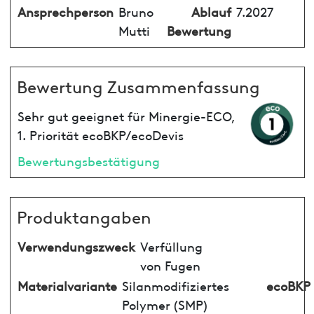
Ansprechperson
Bruno
Ablauf
7.2027
Mutti
Bewertung
Bewertung Zusammenfassung
Sehr gut geeignet für Minergie-ECO,
1. Priorität ecoBKP/ecoDevis
Bewertungsbestätigung
Produktangaben
Verwendungszweck
Verfüllung
von Fugen
Materialvariante
Silanmodifiziertes
ecoBKP
Polymer (SMP)