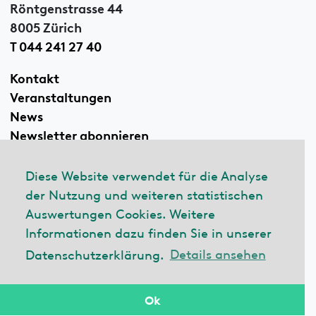
Röntgenstrasse 44
8005 Zürich
T 044 241 27 40
Kontakt
Veranstaltungen
News
Newsletter abonnieren
Diese Website verwendet für die Analyse
der Nutzung und weiteren statistischen
Linkedin
Auswertungen Cookies. Weitere
Informationen dazu finden Sie in unserer
Datenschutzerklärung.
Details ansehen
© 2026 ecobau
Impressum
Datenschutzerklärung
Ok