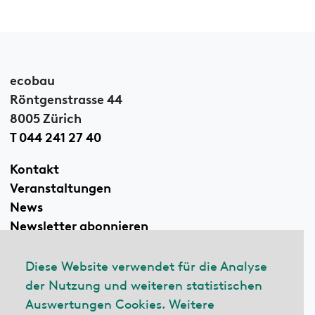
ecobau
Röntgenstrasse 44
8005 Zürich
T 044 241 27 40
Kontakt
Veranstaltungen
News
Newsletter abonnieren
Diese Website verwendet für die Analyse
der Nutzung und weiteren statistischen
Linkedin
Auswertungen Cookies. Weitere