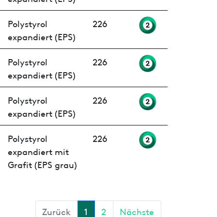
Polystyrol
226
expandiert (EPS)
Polystyrol
226
expandiert (EPS)
Polystyrol
226
expandiert (EPS)
Polystyrol
226
expandiert mit
Grafit (EPS grau)
Zurück
1
2
Nächste