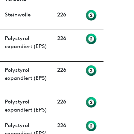
Steinwolle
226
Polystyrol
226
expandiert (EPS)
Polystyrol
226
expandiert (EPS)
Polystyrol
226
expandiert (EPS)
Polystyrol
226
expandiert (EPS)