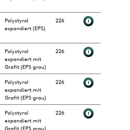
Polystyrol
226
expandiert (EPS)
Polystyrol
226
expandiert mit
Grafit (EPS grau)
Polystyrol
226
expandiert mit
Grafit (EPS grau)
Polystyrol
226
expandiert mit
Grafit (EPS grau)