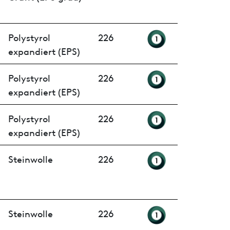
Polystyrol
226
expandiert (EPS)
Polystyrol
226
expandiert (EPS)
Polystyrol
226
expandiert (EPS)
Steinwolle
226
Steinwolle
226